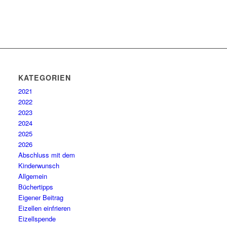
KATEGORIEN
2021
2022
2023
2024
2025
2026
Abschluss mit dem
Kinderwunsch
Allgemein
Büchertipps
Eigener Beitrag
Eizellen einfrieren
Eizellspende