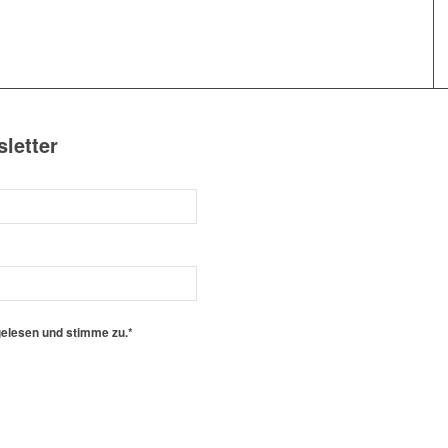
letter
elesen und stimme zu.*