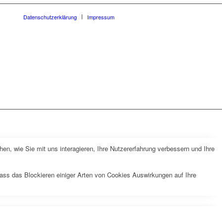
Datenschutz­erklärung
Impressum
n, wie Sie mit uns interagieren, Ihre Nutzererfahrung verbessern und Ihre
dass das Blockieren einiger Arten von Cookies Auswirkungen auf Ihre