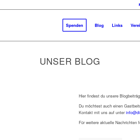
Spenden
Blog
Links
Vere
UNSER BLOG
Hier findest du unsere Blogbeiträ
Du möchtest auch einen Gastbeit
Kontakt mit uns auf unter
info@di
Für weitere aktuelle Nachrichten 