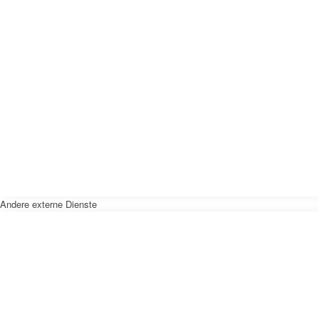
Andere externe Dienste