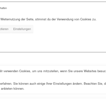
halten
r Weiternutzung der Seite, stimmst du der Verwendung von Cookies zu.
ptieren
Einstellungen
Wir verwenden Cookies, um uns mitzuteilen, wenn Sie unsere Websites besuche
erfahren. Sie können auch einige Ihrer Einstellungen ändern. Beachten Sie, 
r anbieten können.