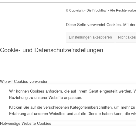
© Copyright - Die Fruchtbar - Alle Rechte vorbe
Diese Seite verwendet Cookies. Mit de
Einstellungen akzeptieren
Nicht akze
Cookie- und Datenschutzeinstellungen
Wie wir Cookies verwenden
Wir können Cookies anfordern, die auf Ihrem Gerät eingestellt werden. 
Beziehung zu unserer Website anpassen.
Klicken Sie auf die verschiedenen Kategorienüberschriften, um mehr zu 
Erfahrung auf unseren Websites und auf die Dienste haben kann, die wi
Notwendige Website Cookies