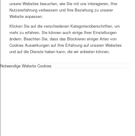
unsere Websites besuchen, wie Sie mit uns interagieren, Ihre
Nutzererfahrung verbessern und Ihre Beziehung zu unserer
Website anpassen.
Klicken Sie auf die verschiedenen Kategorienüberschriften, um
mehr zu erfahren. Sie können auch einige Ihrer Einstellungen
ändern. Beachten Sie, dass das Blockieren einiger Arten von
Cookies Auswirkungen auf Ihre Erfahrung auf unseren Websites
und auf die Dienste haben kann, die wir anbieten können.
Notwendige Website Cookies