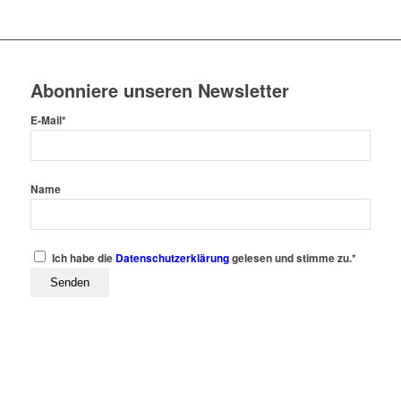
Abonniere unseren Newsletter
E-Mail*
Name
Ich habe die
Datenschutzerklärung
gelesen und stimme zu.*