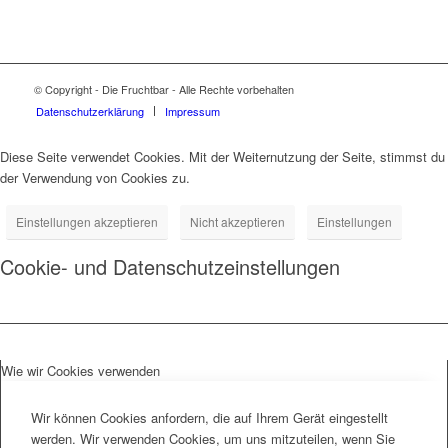
© Copyright - Die Fruchtbar - Alle Rechte vorbehalten
Datenschutz­erklärung
Impressum
Diese Seite verwendet Cookies. Mit der Weiternutzung der Seite, stimmst du
der Verwendung von Cookies zu.
Einstellungen akzeptieren
Nicht akzeptieren
Einstellungen
Cookie- und Datenschutzeinstellungen
Wie wir Cookies verwenden
Wir können Cookies anfordern, die auf Ihrem Gerät eingestellt
werden. Wir verwenden Cookies, um uns mitzuteilen, wenn Sie