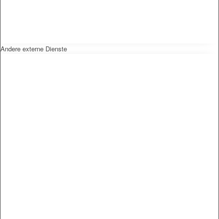
Andere externe Dienste