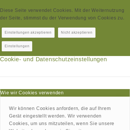
Diese Seite verwendet Cookies. Mit der Weiternutzung
der Seite, stimmst du der Verwendung von Cookies zu.
Einstellungen akzeptieren
Nicht akzeptieren
Einstellungen
Cookie- und Datenschutzeinstellungen
Wie wir Cookies verwenden
Wir können Cookies anfordern, die auf Ihrem
Gerät eingestellt werden. Wir verwenden
Cookies, um uns mitzuteilen, wenn Sie unsere