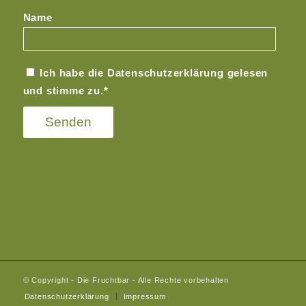
Name
Ich habe die
Datenschutzerklärung
gelesen
und stimme zu.*
© Copyright - Die Fruchtbar - Alle Rechte vorbehalten
Datenschutz­erklärung
Impressum