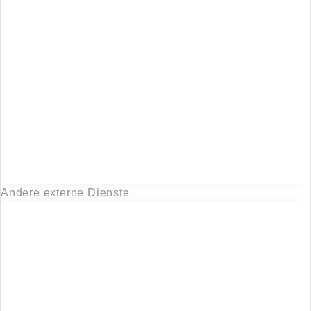
Andere externe Dienste