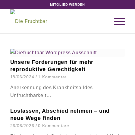
MITGLIED WERDEN
Unsere Forderungen für mehr
reproduktive Gerechtigkeit
18/06/2024
/
1 Kommentar
Anerkennung des Krankheitsbildes
Unfruchtbarkeit…
Loslassen, Abschied nehmen – und
neue Wege finden
26/06/2026
/
0 Kommentare