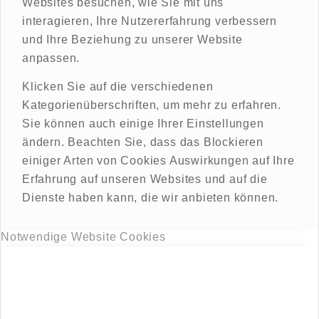
Websites besuchen, wie Sie mit uns
interagieren, Ihre Nutzererfahrung verbessern
und Ihre Beziehung zu unserer Website
anpassen.
Klicken Sie auf die verschiedenen
Kategorienüberschriften, um mehr zu erfahren.
Sie können auch einige Ihrer Einstellungen
ändern. Beachten Sie, dass das Blockieren
einiger Arten von Cookies Auswirkungen auf Ihre
Erfahrung auf unseren Websites und auf die
Dienste haben kann, die wir anbieten können.
Notwendige Website Cookies