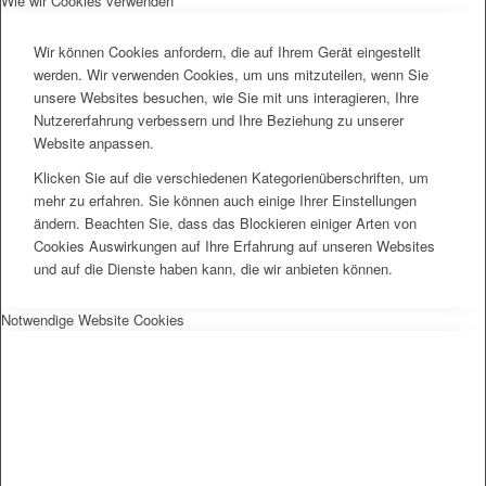
Wie wir Cookies verwenden
Wir können Cookies anfordern, die auf Ihrem Gerät eingestellt
werden. Wir verwenden Cookies, um uns mitzuteilen, wenn Sie
unsere Websites besuchen, wie Sie mit uns interagieren, Ihre
Nutzererfahrung verbessern und Ihre Beziehung zu unserer
Website anpassen.
Klicken Sie auf die verschiedenen Kategorienüberschriften, um
mehr zu erfahren. Sie können auch einige Ihrer Einstellungen
ändern. Beachten Sie, dass das Blockieren einiger Arten von
Cookies Auswirkungen auf Ihre Erfahrung auf unseren Websites
und auf die Dienste haben kann, die wir anbieten können.
Notwendige Website Cookies