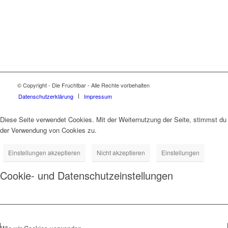
© Copyright - Die Fruchtbar - Alle Rechte vorbehalten
Datenschutz­erklärung
Impressum
Diese Seite verwendet Cookies. Mit der Weiternutzung der Seite, stimmst du
der Verwendung von Cookies zu.
Einstellungen akzeptieren
Nicht akzeptieren
Einstellungen
Cookie- und Datenschutzeinstellungen