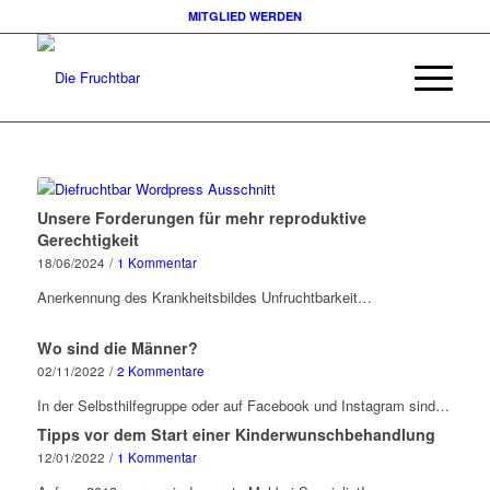
MITGLIED WERDEN
Unsere Forderungen für mehr reproduktive
Gerechtigkeit
18/06/2024
/
1 Kommentar
Anerkennung des Krankheitsbildes Unfruchtbarkeit…
Wo sind die Männer?
02/11/2022
/
2 Kommentare
In der Selbsthilfegruppe oder auf Facebook und Instagram sind…
Tipps vor dem Start einer Kinderwunschbehandlung
12/01/2022
/
1 Kommentar