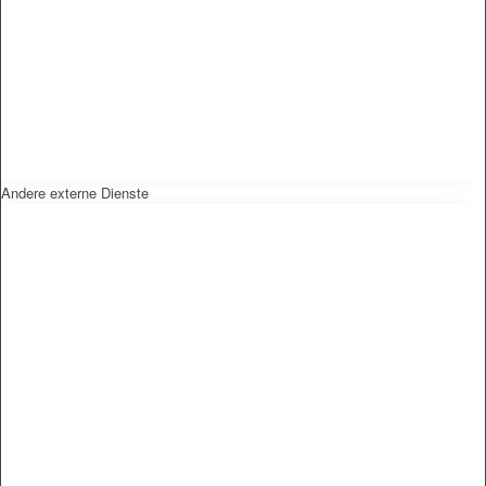
Andere externe Dienste