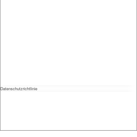
Datenschutzrichtlinie