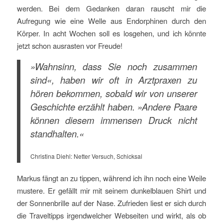
werden. Bei dem Gedanken daran rauscht mir die
Aufregung wie eine Welle aus Endorphinen durch den
Körper. In acht Wochen soll es losgehen, und ich könnte
jetzt schon ausrasten vor Freude!
»Wahnsinn, dass Sie noch zusammen
sind«, haben wir oft in Arztpraxen zu
hören bekommen, sobald wir von unserer
Geschichte erzählt haben. »Andere Paare
können diesem immensen Druck nicht
standhalten.«
Christina Diehl: Netter Versuch, Schicksal
Markus fängt an zu tippen, während ich ihn noch eine Weile
mustere. Er gefällt mir mit seinem dunkelblauen Shirt und
der Sonnenbrille auf der Nase. Zufrieden liest er sich durch
die Traveltipps irgendwelcher Webseiten und wirkt, als ob