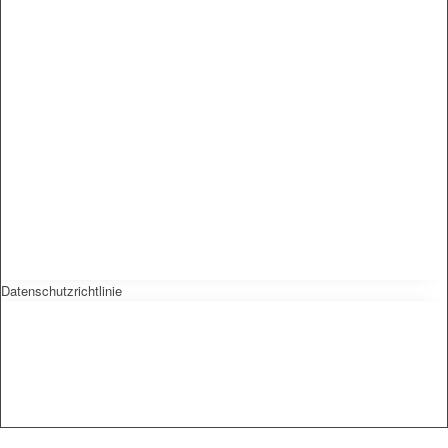
Datenschutzrichtlinie