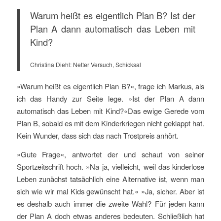
Warum heißt es eigentlich Plan B? Ist der
Plan A dann automatisch das Leben mit
Kind?
Christina Diehl: Netter Versuch, Schicksal
»Warum heißt es eigentlich Plan B?«, frage ich Markus, als
ich das Handy zur Seite lege. »Ist der Plan A dann
automatisch das Leben mit Kind?«Das ewige Gerede vom
Plan B, sobald es mit dem Kinderkriegen nicht geklappt hat.
Kein Wunder, dass sich das nach Trostpreis anhört.
»Gute Frage«, antwortet der und schaut von seiner
Sportzeitschrift hoch. »Na ja, vielleicht, weil das kinderlose
Leben zunächst tatsächlich eine Alternative ist, wenn man
sich wie wir mal Kids gewünscht hat.« »Ja, sicher. Aber ist
es deshalb auch immer die zweite Wahl? Für jeden kann
der Plan A doch etwas anderes bedeuten. Schließlich hat