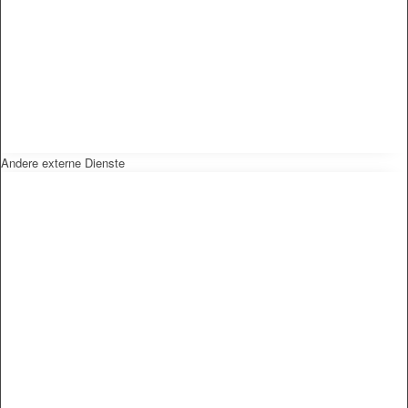
Andere externe Dienste