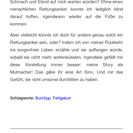
Schmach und Elend auf mich warten würden? Ohne einen
menschlichen Rettungsanker konnte ich lediglich blind
darauf hoffen, irgendwann wieder auf die Füße zu
kommen.
Aber vielleicht könnte ich doch für andere genau solch ein
Rettungsanker sein, oder? Indem ich von meiner Rückkehr
ins sorgenfreie Leben erzähle und sie auffangen würde,
sobald sie nicht mehr weiterwüssten. Irgendwie gefällt mir
diese Vorstellung immer besser: meine Story als
Mutmacher! Das gäbe ihr eine Art Sinn. Und mir das
Gefühl, sie nicht umsonst durchlitten zu haben.
Schlagworte:
Buchtipp
,
Fehlgeburt