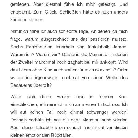
getrieben. Aber diesmal fühle ich mich gefestigt. Und
entspannt. Zum Glück. Schließlich hätte es auch anders
kommen können.
Natürlich habe ich auch schlechte Tage. An denen ich mich
frage, warum ausgerechnet uns das passieren musste.
Sechs Fehlgeburten innerhalb von fünfeinhalb Jahren.
Warum ich? Warum wir? Das sind die Momente, in denen
der Zweifel manchmal noch zaghaft bei mir anklopft. Wird
das Leben ohne Kind auch später für mich okay sein? Oder
werde ich irgendwann nochmal von einer Welle des
Bedauerns überrollt?
Wenn sich diese Fragen leise in meinen Kopf
einschleichen, erinnere ich mich an meinen Entschluss: Ich
will auf keinen Fall noch einmal schwanger werden!
Deshalb verhüte ich seit ein paar Monaten auch wieder.
Aber diese Tatsache allein schützt mich nicht vor diesen
kleinen emotionalen Rückfällen.