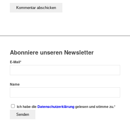
Abonniere unseren Newsletter
E-Mail*
Name
Ich habe die
Datenschutzerklärung
gelesen und stimme zu.*