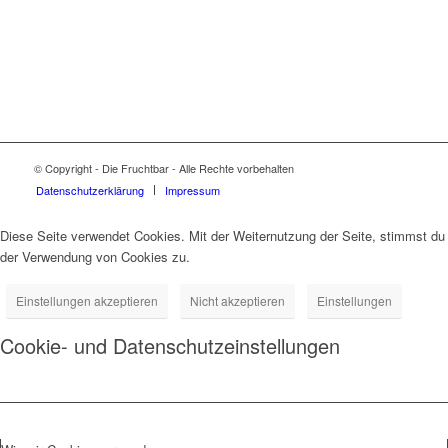
© Copyright - Die Fruchtbar - Alle Rechte vorbehalten
Datenschutz­erklärung
Impressum
Diese Seite verwendet Cookies. Mit der Weiternutzung der Seite, stimmst du
der Verwendung von Cookies zu.
Einstellungen akzeptieren
Nicht akzeptieren
Einstellungen
Cookie- und Datenschutzeinstellungen