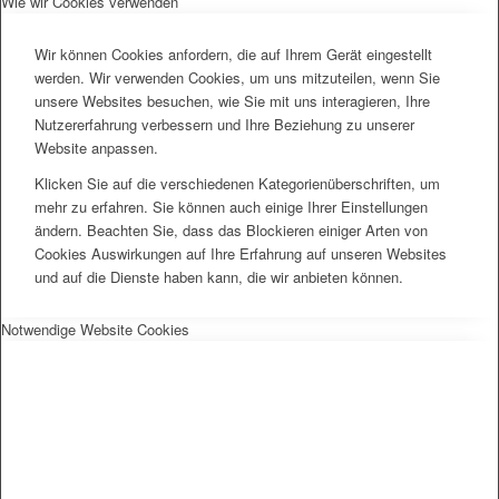
Wie wir Cookies verwenden
Wir können Cookies anfordern, die auf Ihrem Gerät eingestellt
werden. Wir verwenden Cookies, um uns mitzuteilen, wenn Sie
unsere Websites besuchen, wie Sie mit uns interagieren, Ihre
Nutzererfahrung verbessern und Ihre Beziehung zu unserer
Website anpassen.
Klicken Sie auf die verschiedenen Kategorienüberschriften, um
mehr zu erfahren. Sie können auch einige Ihrer Einstellungen
ändern. Beachten Sie, dass das Blockieren einiger Arten von
Cookies Auswirkungen auf Ihre Erfahrung auf unseren Websites
und auf die Dienste haben kann, die wir anbieten können.
Notwendige Website Cookies