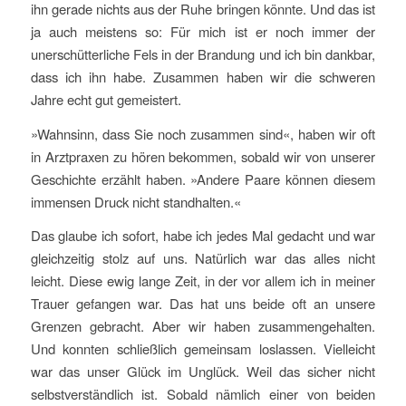
ihn gerade nichts aus der Ruhe bringen könnte. Und das ist
ja auch meistens so: Für mich ist er noch immer der
unerschütterliche Fels in der Brandung und ich bin dankbar,
dass ich ihn habe. Zusammen haben wir die schweren
Jahre echt gut gemeistert.
»Wahnsinn, dass Sie noch zusammen sind«, haben wir oft
in Arztpraxen zu hören bekommen, sobald wir von unserer
Geschichte erzählt haben. »Andere Paare können diesem
immensen Druck nicht standhalten.«
Das glaube ich sofort, habe ich jedes Mal gedacht und war
gleichzeitig stolz auf uns. Natürlich war das alles nicht
leicht. Diese ewig lange Zeit, in der vor allem ich in meiner
Trauer gefangen war. Das hat uns beide oft an unsere
Grenzen gebracht. Aber wir haben zusammengehalten.
Und konnten schließlich gemeinsam loslassen. Vielleicht
war das unser Glück im Unglück. Weil das sicher nicht
selbstverständlich ist. Sobald nämlich einer von beiden