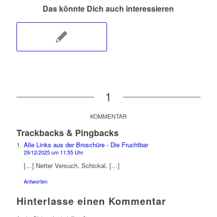
Das könnte Dich auch interessieren
1
KOMMENTAR
Trackbacks & Pingbacks
Alle Links aus der Broschüre - Die Fruchtbar
29/12/2025 um 11:55 Uhr
[…] Netter Versuch, Schickal. […]
Antworten
Hinterlasse einen Kommentar