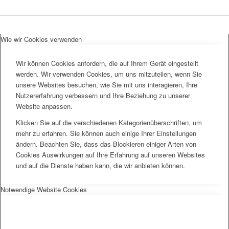
Wie wir Cookies verwenden
Wir können Cookies anfordern, die auf Ihrem Gerät eingestellt
werden. Wir verwenden Cookies, um uns mitzuteilen, wenn Sie
unsere Websites besuchen, wie Sie mit uns interagieren, Ihre
Nutzererfahrung verbessern und Ihre Beziehung zu unserer
Website anpassen.
Klicken Sie auf die verschiedenen Kategorienüberschriften, um
mehr zu erfahren. Sie können auch einige Ihrer Einstellungen
ändern. Beachten Sie, dass das Blockieren einiger Arten von
Cookies Auswirkungen auf Ihre Erfahrung auf unseren Websites
und auf die Dienste haben kann, die wir anbieten können.
Notwendige Website Cookies