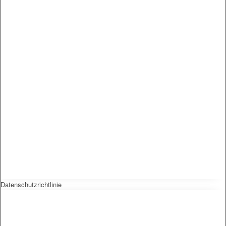
Datenschutzrichtlinie