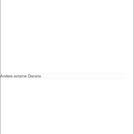
Andere externe Dienste