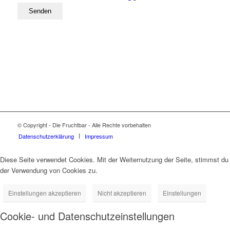
© Copyright - Die Fruchtbar - Alle Rechte vorbehalten
Datenschutz­erklärung
Impressum
Diese Seite verwendet Cookies. Mit der Weiternutzung der Seite, stimmst du
der Verwendung von Cookies zu.
Einstellungen akzeptieren
Nicht akzeptieren
Einstellungen
Cookie- und Datenschutzeinstellungen