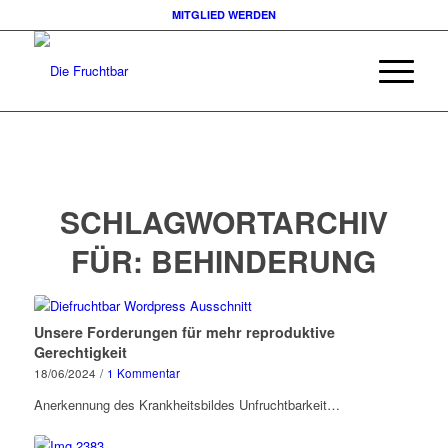
MITGLIED WERDEN
SCHLAGWORTARCHIV
FÜR:
BEHINDERUNG
Unsere Forderungen für mehr reproduktive
Gerechtigkeit
18/06/2024
/
1 Kommentar
Anerkennung des Krankheitsbildes Unfruchtbarkeit…