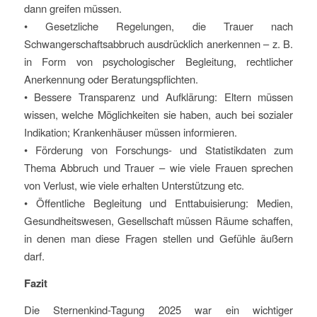
dann greifen müssen.
• Gesetzliche Regelungen, die Trauer nach
Schwangerschaftsabbruch ausdrücklich anerkennen – z. B.
in Form von psychologischer Begleitung, rechtlicher
Anerkennung oder Beratungspflichten.
• Bessere Transparenz und Aufklärung: Eltern müssen
wissen, welche Möglichkeiten sie haben, auch bei sozialer
Indikation; Krankenhäuser müssen informieren.
• Förderung von Forschungs- und Statistikdaten zum
Thema Abbruch und Trauer – wie viele Frauen sprechen
von Verlust, wie viele erhalten Unterstützung etc.
• Öffentliche Begleitung und Enttabuisierung: Medien,
Gesundheitswesen, Gesellschaft müssen Räume schaffen,
in denen man diese Fragen stellen und Gefühle äußern
darf.
Fazit
Die Sternenkind-Tagung 2025 war ein wichtiger