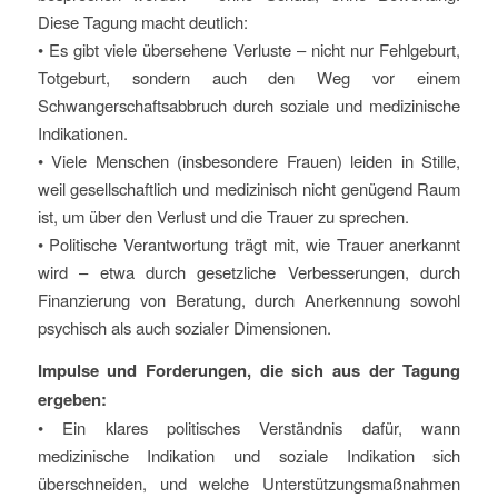
Diese Tagung macht deutlich:
• Es gibt viele übersehene Verluste – nicht nur Fehlgeburt,
Totgeburt, sondern auch den Weg vor einem
Schwangerschaftsabbruch durch soziale und medizinische
Indikationen.
• Viele Menschen (insbesondere Frauen) leiden in Stille,
weil gesellschaftlich und medizinisch nicht genügend Raum
ist, um über den Verlust und die Trauer zu sprechen.
• Politische Verantwortung trägt mit, wie Trauer anerkannt
wird – etwa durch gesetzliche Verbesserungen, durch
Finanzierung von Beratung, durch Anerkennung sowohl
psychisch als auch sozialer Dimensionen.
Impulse und Forderungen, die sich aus der Tagung
ergeben:
• Ein klares politisches Verständnis dafür, wann
medizinische Indikation und soziale Indikation sich
überschneiden, und welche Unterstützungsmaßnahmen