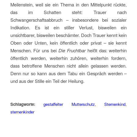
Meilenstein, weil sie ein Thema in den Mittelpunkt rückte,
das im Schatten steht: Trauer nach
Schwangerschaftsabbruch – insbesondere bei sozialer
Indikation. Es ist ein stiller Verlust, bisweilen ein
unsichtbarer, bisweilen beschämter. Doch Trauer kennt kein
Oben oder Unten, kein öffentlich oder privat – sie kennt
Menschen. Für uns bei
Die Fruchtbar
heißt das: weiterhin
öffentlich werden, weiterhin zuhören, weiterhin fordern,
dass betroffene Menschen nicht allein gelassen werden.
Denn nur so kann aus dem Tabu ein Gespräch werden –
und aus der Stille ein Teil der Heilung.
Schlagworte:
gestaffelter Mutterschutz
,
Sternenkind
,
sternenkinder