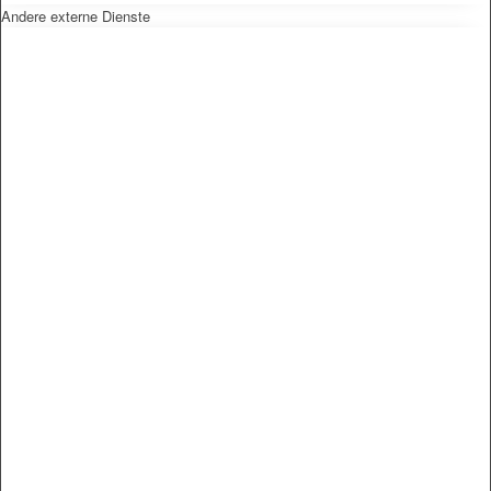
Andere externe Dienste