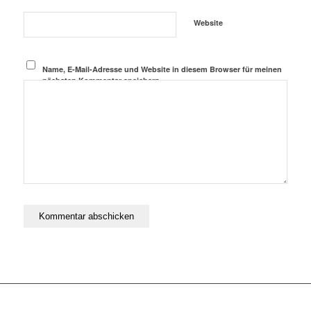
Website
Name, E-Mail-Adresse und Website in diesem Browser für meinen
nächsten Kommentar speichern.