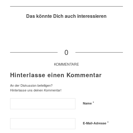
Das könnte Dich auch interessieren
0
KOMMENTARE
Hinterlasse einen Kommentar
An der Diskussion beteiligen?
Hinterlasse uns deinen Kommentar!
*
Name
*
E-Mail-Adresse