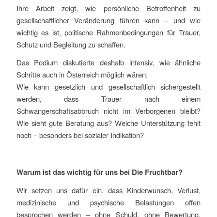
Ihre Arbeit zeigt, wie persönliche Betroffenheit zu
gesellschaftlicher Veränderung führen kann – und wie
wichtig es ist, politische Rahmenbedingungen für Trauer,
Schutz und Begleitung zu schaffen.
Das Podium diskutierte deshalb intensiv, wie ähnliche
Schritte auch in Österreich möglich wären:
Wie kann gesetzlich und gesellschaftlich sichergestellt
werden, dass Trauer nach einem
Schwangerschaftsabbruch nicht im Verborgenen bleibt?
Wie sieht gute Beratung aus? Welche Unterstützung fehlt
noch – besonders bei sozialer Indikation?
Warum ist das wichtig für uns bei Die Fruchtbar?
Wir setzen uns dafür ein, dass Kinderwunsch, Verlust,
medizinische und psychische Belastungen offen
besprochen werden – ohne Schuld, ohne Bewertung.