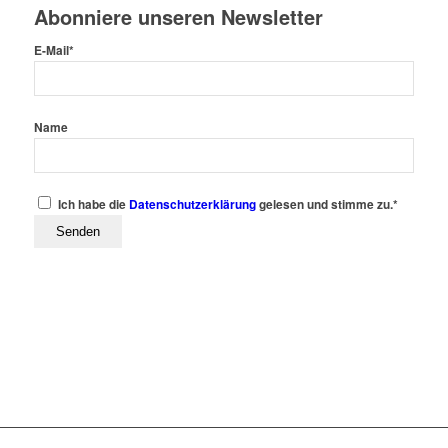
Abonniere unseren Newsletter
E-Mail*
Name
Ich habe die
Datenschutzerklärung
gelesen und stimme zu.*