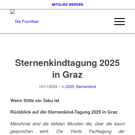
MITGLIED WERDEN
Sternenkindtagung 2025
in Graz
/
10/11/2025
in
2025
,
Sternenkind
Wenn Stille ein Tabu ist
Rückblick auf die Sternenkind-Tagung 2025 in Graz
Manchmal sind die tiefsten Wunden die, über die kaum
gesprochen wird. Die Vierte Fachtagung der