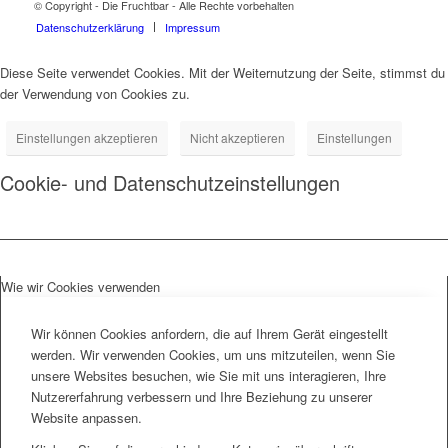
© Copyright - Die Fruchtbar - Alle Rechte vorbehalten
Datenschutz­erklärung
Impressum
Diese Seite verwendet Cookies. Mit der Weiternutzung der Seite, stimmst du
der Verwendung von Cookies zu.
Einstellungen akzeptieren
Nicht akzeptieren
Einstellungen
Cookie- und Datenschutzeinstellungen
Wie wir Cookies verwenden
Wir können Cookies anfordern, die auf Ihrem Gerät eingestellt
werden. Wir verwenden Cookies, um uns mitzuteilen, wenn Sie
unsere Websites besuchen, wie Sie mit uns interagieren, Ihre
Nutzererfahrung verbessern und Ihre Beziehung zu unserer
Website anpassen.