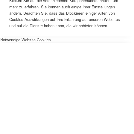
Klicken Sie auf die verschiedenen Kategorienüberschriften, um
mehr zu erfahren. Sie können auch einige Ihrer Einstellungen
ändern. Beachten Sie, dass das Blockieren einiger Arten von
Cookies Auswirkungen auf Ihre Erfahrung auf unseren Websites
und auf die Dienste haben kann, die wir anbieten können.
Notwendige Website Cookies