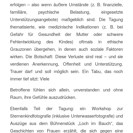
erfolgen – also wenn äußere Umstände (z. B. finanzielle,
familiäre, psychische Belastung, eingesetzte
Unterstützungsangebote) maßgeblich sind. Die Tagung
thematisierte, wie medizinische Indikationen (z. B. bei
Gefahr für Gesundheit der Mutter oder schwere
Fehlentwicklung des Kindes) oftmals in ethische
Grauzonen übergehen, in denen auch soziale Faktoren
wirken. Die Botschaft: Diese Verluste sind real – und sie
verdienen Anerkennung, Offenheit und Unterstützung.
Trauer darf und soll möglich sein. Ein Tabu, das noch
immer tief sitzt: Viele
Betroffene fühlen sich allein, unverstanden und ohne
Raum, ihre Gefühle auszudrücken.
Ebenfalls Teil der Tagung: ein Workshop zur
Sternenkindfotografie (inklusive Unterwasserfotografie) und
Auszüge aus dem Bühnenstück „Loch im Bauch“, das
Geschichten von Frauen erzählt, die sich gegen eine