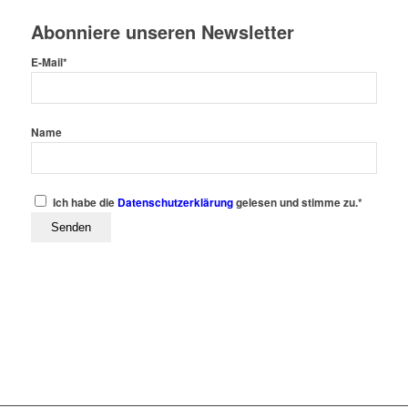
Abonniere unseren Newsletter
E-Mail*
Name
Ich habe die
Datenschutzerklärung
gelesen und stimme zu.*