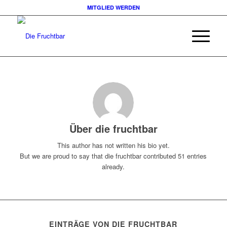
MITGLIED WERDEN
Über
die fruchtbar
This author has not written his bio yet.
But we are proud to say that
die fruchtbar
contributed 51 entries
already.
EINTRÄGE VON DIE FRUCHTBAR