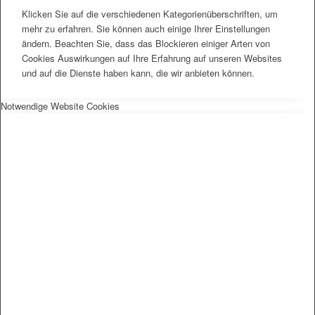
Klicken Sie auf die verschiedenen Kategorienüberschriften, um
mehr zu erfahren. Sie können auch einige Ihrer Einstellungen
ändern. Beachten Sie, dass das Blockieren einiger Arten von
Cookies Auswirkungen auf Ihre Erfahrung auf unseren Websites
und auf die Dienste haben kann, die wir anbieten können.
Notwendige Website Cookies