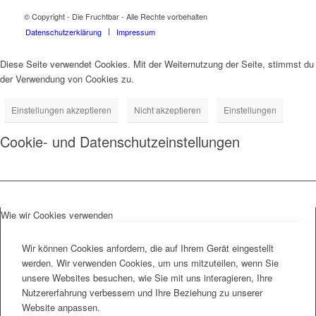
© Copyright - Die Fruchtbar - Alle Rechte vorbehalten
Datenschutz­erklärung
Impressum
Diese Seite verwendet Cookies. Mit der Weiternutzung der Seite, stimmst du
der Verwendung von Cookies zu.
Einstellungen akzeptieren
Nicht akzeptieren
Einstellungen
Cookie- und Datenschutzeinstellungen
Wie wir Cookies verwenden
Wir können Cookies anfordern, die auf Ihrem Gerät eingestellt
werden. Wir verwenden Cookies, um uns mitzuteilen, wenn Sie
unsere Websites besuchen, wie Sie mit uns interagieren, Ihre
Nutzererfahrung verbessern und Ihre Beziehung zu unserer
Website anpassen.