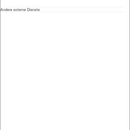
Andere externe Dienste