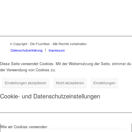
© Copyright - Die Fruchtbar - Alle Rechte vorbehalten
Datenschutz­erklärung
Impressum
Diese Seite verwendet Cookies. Mit der Weiternutzung der Seite, stimmst du
der Verwendung von Cookies zu.
Einstellungen akzeptieren
Nicht akzeptieren
Einstellungen
Cookie- und Datenschutzeinstellungen
Wie wir Cookies verwenden