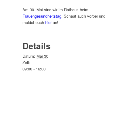
Am 30. Mai sind wir im Rathaus beim
Frauengesundheitstag
. Schaut auch vorbei und
meldet euch
hier
an!
Details
Datum:
Mai 30
Zeit:
09:00 - 16:00