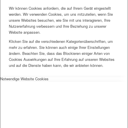
Wir können Cookies anfordern, die auf Ihrem Gerät eingestellt
werden. Wir verwenden Cookies, um uns mitzuteilen, wenn Sie
unsere Websites besuchen, wie Sie mit uns interagieren, Ihre
Nutzererfahrung verbessern und Ihre Beziehung zu unserer
Website anpassen.
Klicken Sie auf die verschiedenen Kategorienüberschriften, um
mehr zu erfahren. Sie können auch einige Ihrer Einstellungen
ändern. Beachten Sie, dass das Blockieren einiger Arten von
Cookies Auswirkungen auf Ihre Erfahrung auf unseren Websites
und auf die Dienste haben kann, die wir anbieten können.
Notwendige Website Cookies