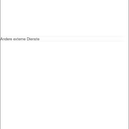
Andere externe Dienste