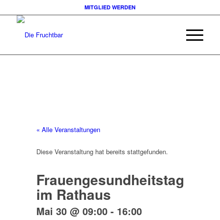
MITGLIED WERDEN
« Alle Veranstaltungen
Diese Veranstaltung hat bereits stattgefunden.
Frauengesundheitstag
im Rathaus
Mai 30 @ 09:00
-
16:00