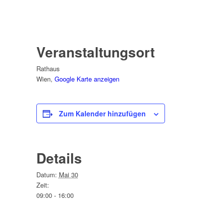
Veranstaltungsort
Rathaus
Wien
,
Google Karte anzeigen
Zum Kalender hinzufügen
Details
Datum:
Mai 30
Zeit:
09:00 - 16:00