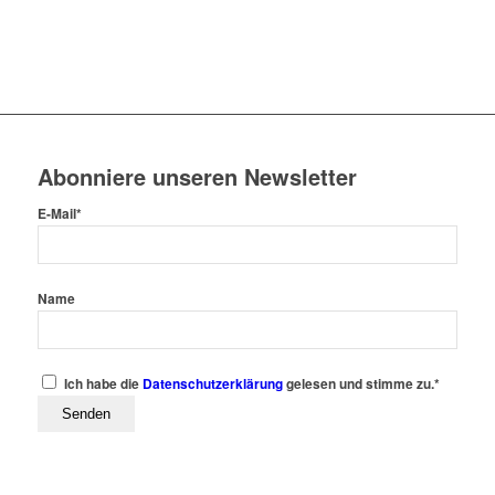
Abonniere unseren Newsletter
E-Mail*
Name
Ich habe die
Datenschutzerklärung
gelesen und stimme zu.*