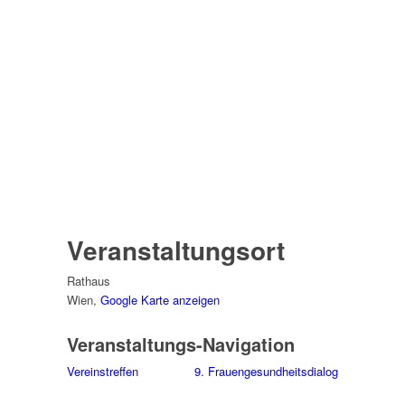
Veranstaltungsort
Rathaus
Wien
,
Google Karte anzeigen
Veranstaltungs-Navigation
Vereinstreffen
9. Frauengesundheitsdialog