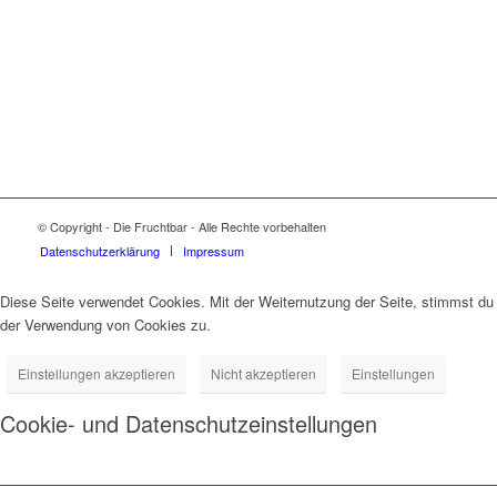
© Copyright - Die Fruchtbar - Alle Rechte vorbehalten
Datenschutz­erklärung
Impressum
Diese Seite verwendet Cookies. Mit der Weiternutzung der Seite, stimmst du
der Verwendung von Cookies zu.
Einstellungen akzeptieren
Nicht akzeptieren
Einstellungen
Cookie- und Datenschutzeinstellungen