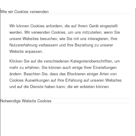
Wie wir Cookies verwenden
Wir können Cookies anfordern, die auf Ihrem Gerät eingestellt
werden. Wir verwenden Cookies, um uns mitzuteilen, wenn Sie
unsere Websites besuchen, wie Sie mit uns interagieren, Ihre
Nutzererfahrung verbessern und Ihre Beziehung zu unserer
Website anpassen.
Klicken Sie auf die verschiedenen Kategorienüberschriften, um
mehr zu erfahren. Sie können auch einige Ihrer Einstellungen
ändern. Beachten Sie, dass das Blockieren einiger Arten von
Cookies Auswirkungen auf Ihre Erfahrung auf unseren Websites
und auf die Dienste haben kann, die wir anbieten können.
Notwendige Website Cookies