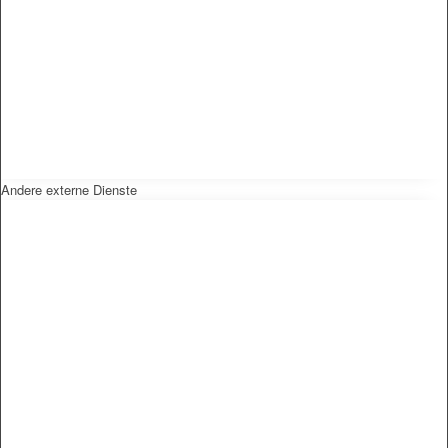
Andere externe Dienste