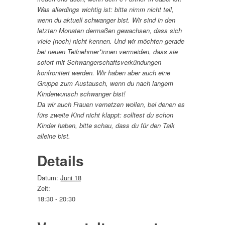
Was allerdings wichtig ist: bitte nimm nicht teil,
wenn du aktuell schwanger bist. Wir sind in den
letzten Monaten dermaßen gewachsen, dass sich
viele (noch) nicht kennen. Und wir möchten gerade
bei neuen Teilnehmer*innen vermeiden, dass sie
sofort mit Schwangerschaftsverkündungen
konfrontiert werden. Wir haben aber auch eine
Gruppe zum Austausch, wenn du nach langem
Kinderwunsch schwanger bist!
Da wir auch Frauen vernetzen wollen, bei denen es
fürs zweite Kind nicht klappt: solltest du schon
Kinder haben, bitte schau, dass du für den Talk
alleine bist.
Details
Datum:
Juni 18
Zeit:
18:30 - 20:30