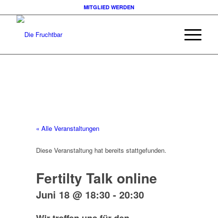
MITGLIED WERDEN
« Alle Veranstaltungen
Diese Veranstaltung hat bereits stattgefunden.
Fertilty Talk online
Juni 18 @ 18:30
-
20:30