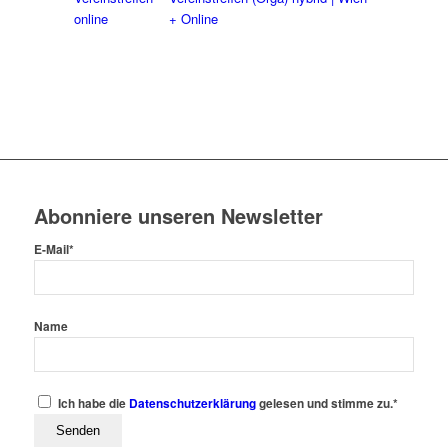
online
+ Online
Abonniere unseren Newsletter
E-Mail*
Name
Ich habe die
Datenschutzerklärung
gelesen und stimme zu.*