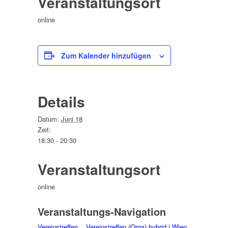
Veranstaltungsort
online
Zum Kalender hinzufügen
Details
Datum:
Juni 18
Zeit:
18:30 - 20:30
Veranstaltungsort
online
Veranstaltungs-Navigation
Vereinstreffen
Vereinstreffen (Orga) hybrid | Wien